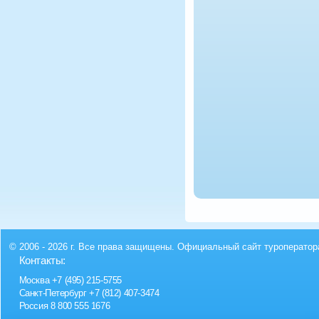
© 2006 - 2026 г. Все права защищены. Официальный сайт туроператор
Контакты:
Москва
+7 (495) 215-5755
Санкт-Петербург
+7 (812) 407-3474
Россия
8 800 555 1676