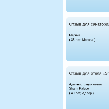
Отзыв для санатори
Марина
( 35 лет, Москва )
Отзыв для отеля «Sh
Администрация отеля
Shanti Palace
( 40 лет, Адлер )