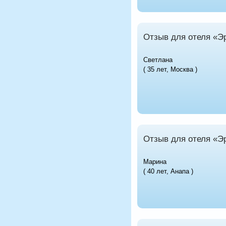
Отзыв для отеля «Э
Светлана
( 35 лет, Москва )
Отзыв для отеля «Э
Марина
( 40 лет, Анапа )