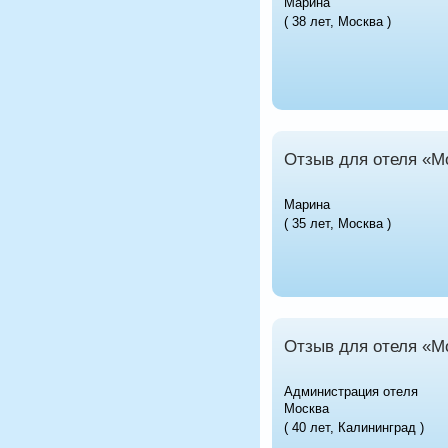
Марина
( 38 лет, Москва )
Отзыв для отеля «M
Марина
( 35 лет, Москва )
Отзыв для отеля «М
Администрация отеля
Москва
( 40 лет, Калининград )