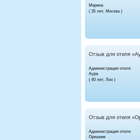
Марина
( 35 лет, Москва )
Отзыв для отеля «А
Администрация отеля
Аура
( 40 лет, Лоо )
Отзыв для отеля «О
Администрация отеля
Орешник