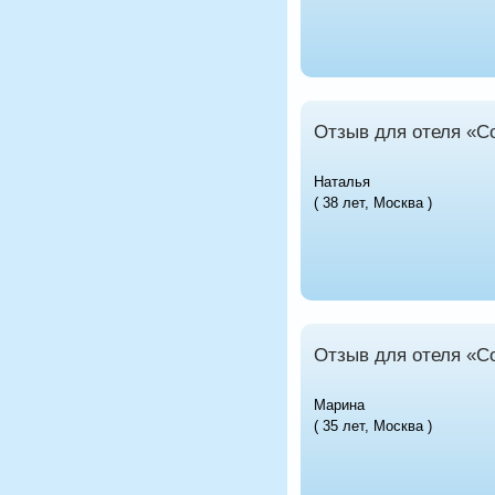
Отзыв для отеля «С
Наталья
( 38 лет, Москва )
Отзыв для отеля «С
Марина
( 35 лет, Москва )