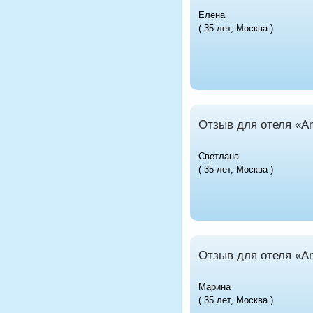
Елена
( 35 лет, Москва )
Отзыв для отеля «A
Светлана
( 35 лет, Москва )
Отзыв для отеля «A
Марина
( 35 лет, Москва )