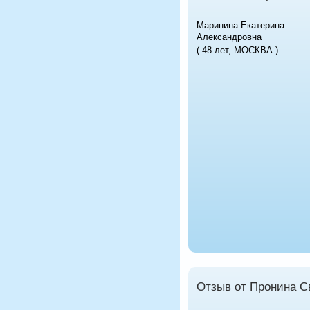
Маринина Екатерина
Александровна
( 48 лет, МОСКВА )
Отзыв от Пронина С