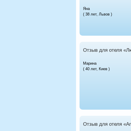
Яна
( 38 лет, Львов )
Отзыв для отеля «Л
Марина
( 40 лет, Киев )
Отзыв для отеля «A