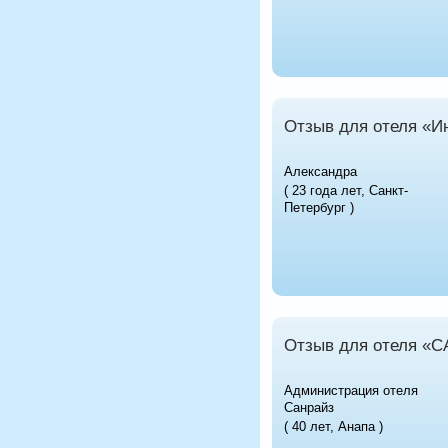
Отзыв для отеля «Ин
Александра
( 23 года лет, Санкт-
Петербург )
Отзыв для отеля «С
Администрация отеля
Санрайз
( 40 лет, Анапа )