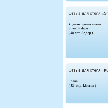
Отзыв для отеля «Sh
Администрация отеля
Shanti Palace
( 40 лет, Адлер )
Отзыв для отеля «
Елена
( 33 года, Москва )