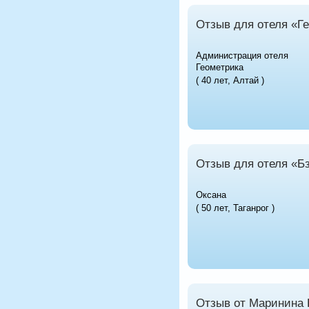
Отзыв для отеля «Г
Администрация отеля
Геометрика
( 40 лет, Алтай )
Отзыв для отеля «Б
Оксана
( 50 лет, Таганрог )
Отзыв от Маринина 