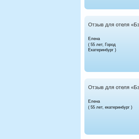
Отзыв для отеля «Б
Елена
( 55 лет, Город
Екатеринбург )
Отзыв для отеля «Б
Елена
( 55 лет, екатеринбург )