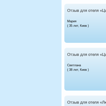
Отзыв для отеля «Ц
Мария
( 35 лет, Киев )
Отзыв для отеля «Ц
Светлана
( 38 лет, Киев )
Отзыв для отеля «Л