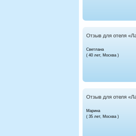
Отзыв для отеля «Л
Светлана
( 40 лет, Москва )
Отзыв для отеля «Л
Марина
( 35 лет, Москва )