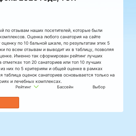
ый по отзывам наших посетителей, которые были
комплексов. Оценка любого санатория на сайте
оценку по 10 бальной шкале, по результатам этих 5
и по всем отзывам и выводит их в таблицу, позволяя
оценке. Именно так сформирован рейтинг лучших
 отметках топ 20 санаториев или топ 10 лучших
 из них по 5 критериям и общей оценке в рамках
ся таблица оценок санаториев основывается только на
риях и лечебных комплексах.
Рейтинг
Бассейн
Выбор