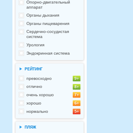
Опорно-двигательный
аппарат
Органы дыхания
Органы пищеварения
Сердечно-сосудистая
система
Урология
Эндокринная система
РЕЙТИНГ
превосходно
отлично
очень хорошо
хорошо
нормально
ПЛЯЖ