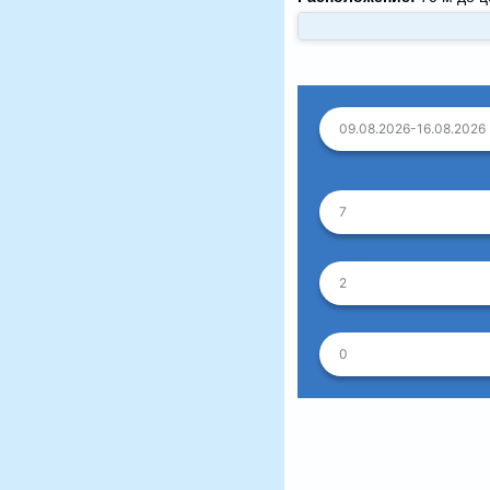
09.08.2026-16.08.2026
7
2
0