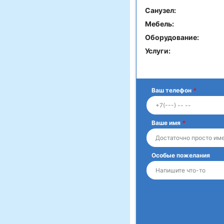
Санузел:
Мебель:
Оборудование:
Услуги:
Ваш телефон
*
Ваше имя
*
Особые пожелания