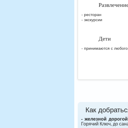
Развлечени
- ресторан
- экскурсии
Дети
- принимаются с любого
Как добратьс
- железной дорогой
Горячий Ключ, до сан