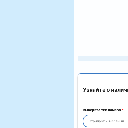
Узнайте о налич
Выберите тип номера
*
Стандарт 2-местный