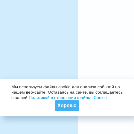
Мы используем файлы cookie для анализа событий на
нашем веб-сайте. Оставаясь на сайте, вы соглашаетесь
с нашей
Политикой в отношении файлов Cookie
.
Хорошо