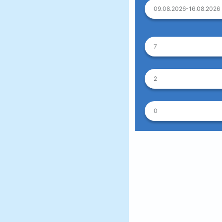
09.08.2026-16.08.2026
7
2
0