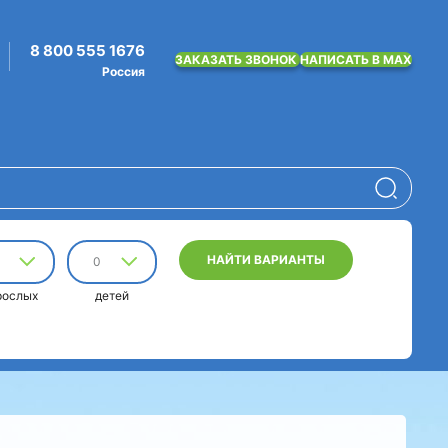
8 800 555 1676
ЗАКАЗАТЬ ЗВОНОК
НАПИСАТЬ В MAX
Россия
НАЙТИ ВАРИАНТЫ
0
рослых
детей