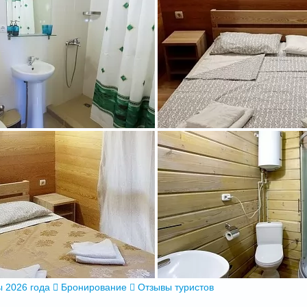
 2026 года
Бронирование
Отзывы туристов