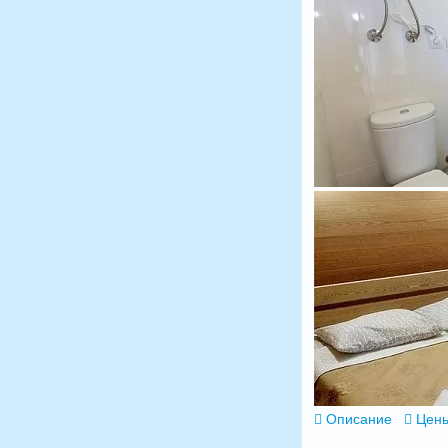
Описание
Цены